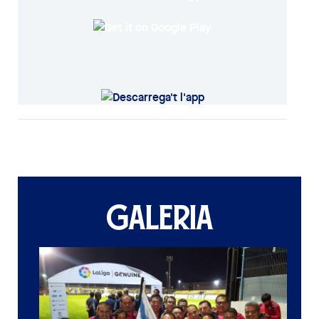
GALERIA