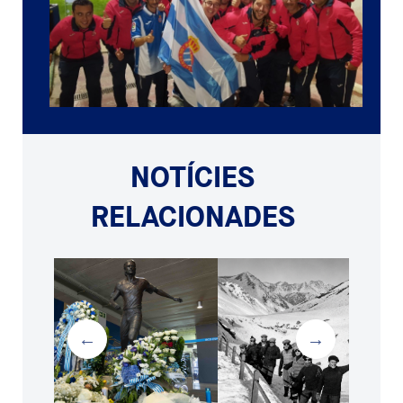
NOTÍCIES
RELACIONADES