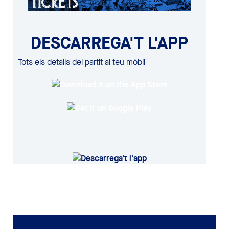
DESCARREGA'T L'APP
Tots els detalls del partit al teu mòbil