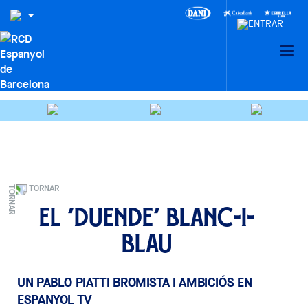
TORNAR
El ‘duende’ blanc-i-
blau
UN PABLO PIATTI BROMISTA I AMBICIÓS EN
ESPANYOL TV