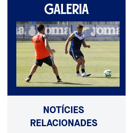
GALERIA
NOTÍCIES
RELACIONADES