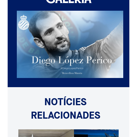
NOTÍCIES
RELACIONADES