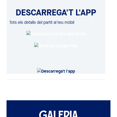
DESCARREGA'T L'APP
Tots els detalls del partit al teu mòbil
GALERIA