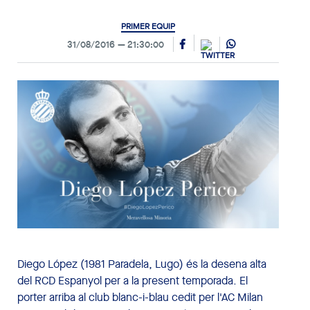
PRIMER EQUIP
31/08/2016
21:30:00
Diego López (1981 Paradela, Lugo) és la desena alta
del RCD Espanyol per a la present temporada. El
porter arriba al club blanc-i-blau cedit per l'AC Milan