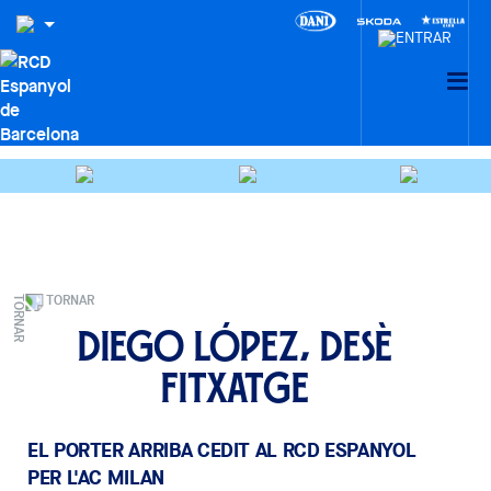
TORNAR
Diego López, desè
fitxatge
EL PORTER ARRIBA CEDIT AL RCD ESPANYOL
PER L'AC MILAN