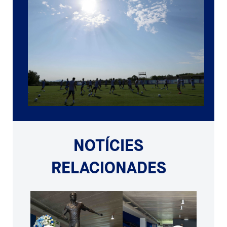
NOTÍCIES
RELACIONADES