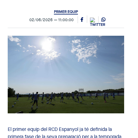
PRIMER EQUIP
02/06/2026
11:00:00
El primer equip del RCD Espanyol ja té definida la
primera fase de la seva preparació per a la temporada