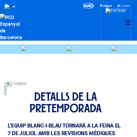
TORNAR
Detalls de la
pretemporada
L’EQUIP BLANC-I-BLAU TORNARÀ A LA FEINA EL
7 DE JULIOL AMB LES REVISIONS MÈDIQUES