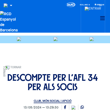
TORNAR
Descompte per l’AFL 34
per als socis
CLUB, MÓN SOCIAL I AFICIÓ
13/05/2024
13:29:30