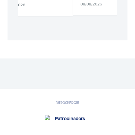
08/08/2026
08/08/2026
PATROCINADORS