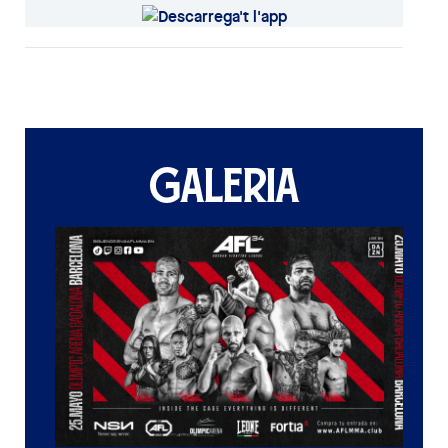
GALERIA