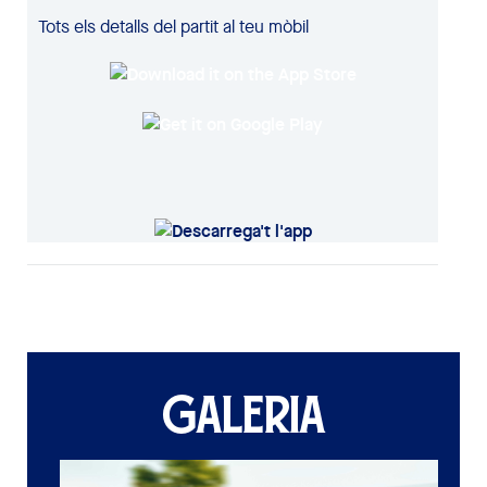
Tots els detalls del partit al teu mòbil
GALERIA