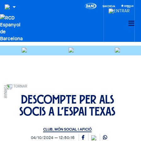
TORNAR
Descompte per als
socis a l’Espai Texas
CLUB, MÓN SOCIAL I AFICIÓ
04/10/2024
12:50:16