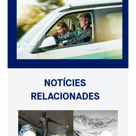
NOTÍCIES
RELACIONADES