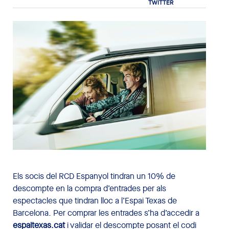
Els socis del RCD Espanyol tindran un 10% de
descompte en la compra d’entrades per als
espectacles que tindran lloc a l’Espai Texas de
Barcelona. Per comprar les entrades s’ha d’accedir a
espaitexas.cat
i validar el descompte posant el codi