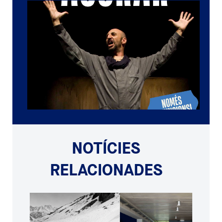
NOTÍCIES
RELACIONADES