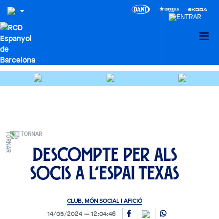
TORNAR
Descompte per als
socis a l’Espai Texas
CLUB, MÓN SOCIAL I AFICIÓ
14/05/2024
12:04:46