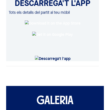
DESCARREGA'T L'APP
Tots els detalls del partit al teu mòbil
GALERIA