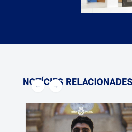
NOTÍCIES RELACIONADE