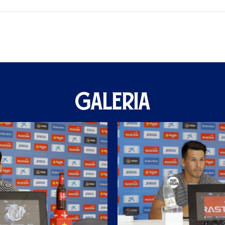
GALERIA