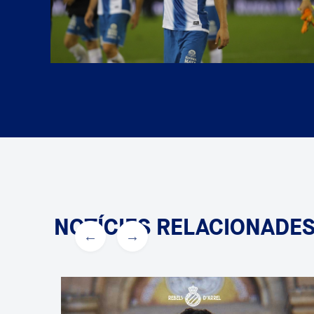
NOTÍCIES RELACIONADE