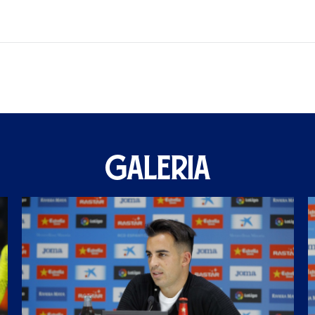
GALERIA