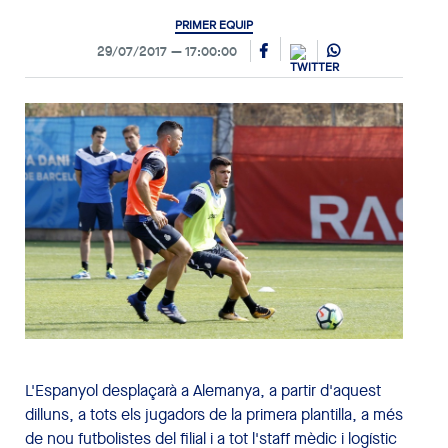
PRIMER EQUIP
29/07/2017
17:00:00
L'Espanyol desplaçarà a Alemanya, a partir d'aquest
dilluns, a tots els jugadors de la primera plantilla, a més
de nou futbolistes del filial i a tot l'staff mèdic i logístic