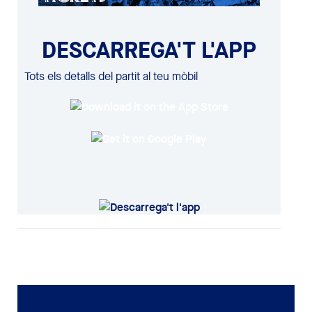
DESCARREGA'T L'APP
Tots els detalls del partit al teu mòbil