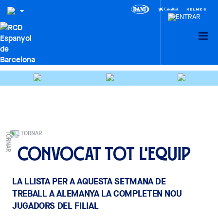
TORNAR
Convocat tot l'equip
LA LLISTA PER A AQUESTA SETMANA DE
TREBALL A ALEMANYA LA COMPLETEN NOU
JUGADORS DEL FILIAL