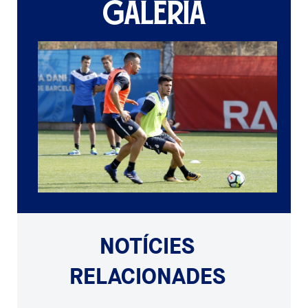
GALERIA
NOTÍCIES
RELACIONADES