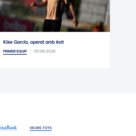
Pròxim entrenament
05/08/2026
PRIMER EQUIP
VEURE TOTS