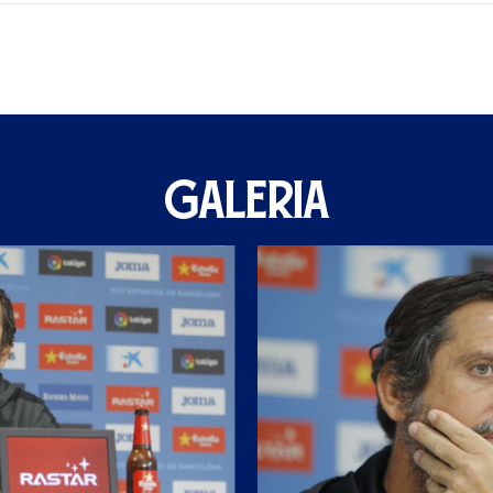
GALERIA