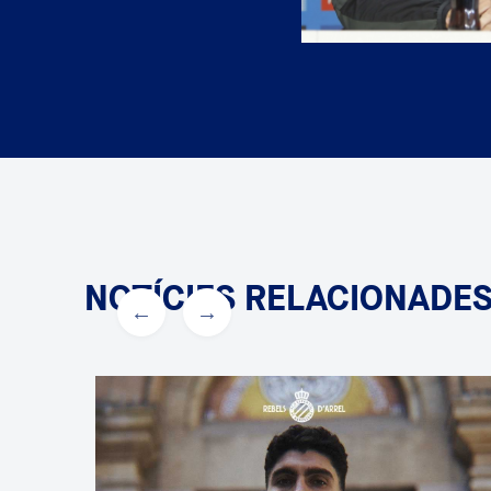
NOTÍCIES RELACIONADE