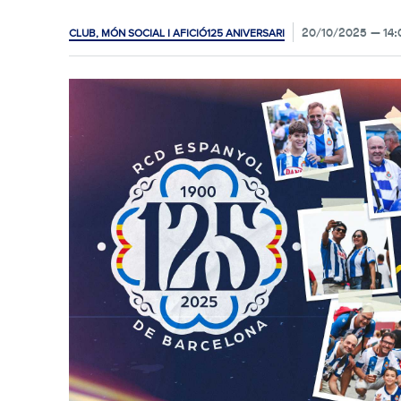
20/10/2025
14:
CLUB, MÓN SOCIAL I AFICIÓ
125 ANIVERSARI