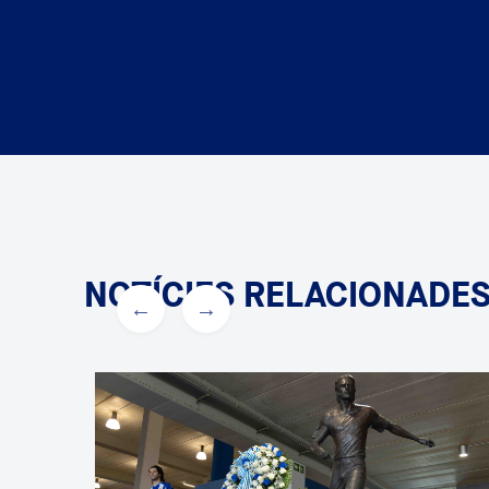
NOTÍCIES RELACIONADE