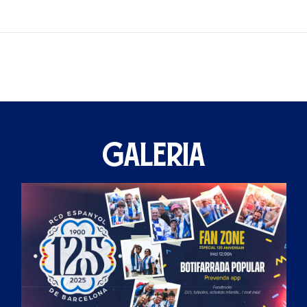
GALERIA