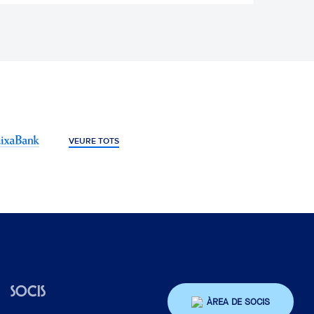
VEURE TOTS
SOCIS
ÀREA DE SOCIS