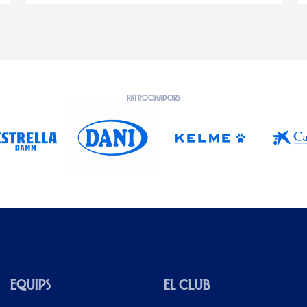
PATROCINADORS
EQUIPS
EL CLUB