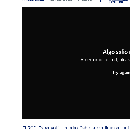
El RCD Espanyol i Leandro Cabrera continuaran unit