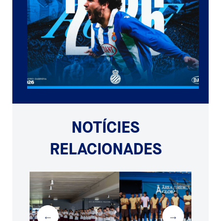
NOTÍCIES
RELACIONADES