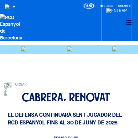
TORNAR
Cabrera, renovat
EL DEFENSA CONTINUARÀ SENT JUGADOR DEL
RCD ESPANYOL FINS AL 30 DE JUNY DE 2026