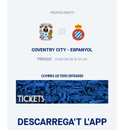
PROPER PARTIT
VS
COVENTRY CITY - ESPANYOL
FRIENDLY
·
2026-08-08 18:30:00
COMPRA LES TEVES ENTRADES!
DESCARREGA'T L'APP