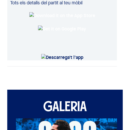
Tots els detalls del partit al teu mòbil
GALERIA