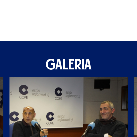
GALERIA