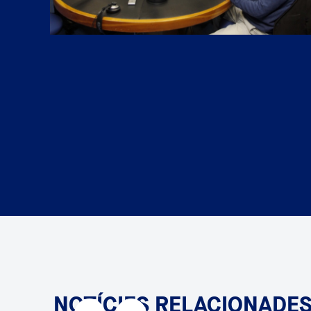
NOTÍCIES RELACIONADE