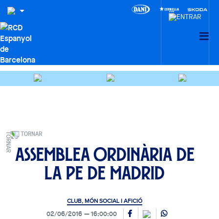
TORNAR
Assemblea Ordinària de
la PE de Madrid
CLUB, MÓN SOCIAL I AFICIÓ
02/06/2016
16:00:00