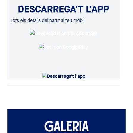
DESCARREGA'T L'APP
Tots els detalls del partit al teu mòbil
GALERIA