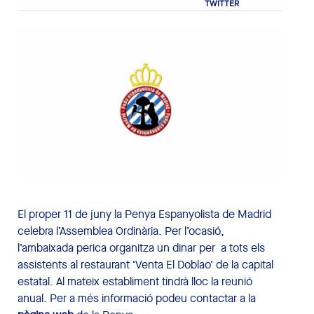
El proper 11 de juny la Penya Espanyolista de Madrid
celebra l’Assemblea Ordinària. Per l’ocasió,
l’ambaixada perica organitza un dinar per a tots els
assistents al restaurant ‘Venta El Doblao’ de la capital
estatal. Al mateix establiment tindrà lloc la reunió
anual. Per a més informació podeu contactar a la