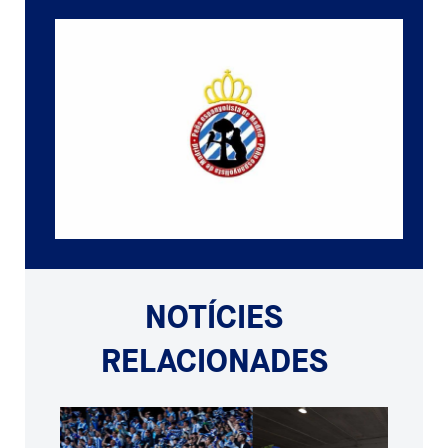
NOTÍCIES
RELACIONADES