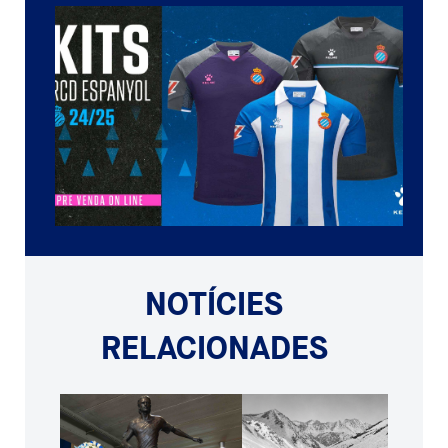
NOTÍCIES
RELACIONADES