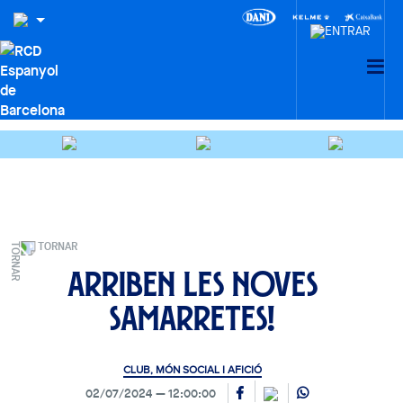
TORNAR
Arriben les noves
samarretes!
CLUB, MÓN SOCIAL I AFICIÓ
02/07/2024
12:00:00