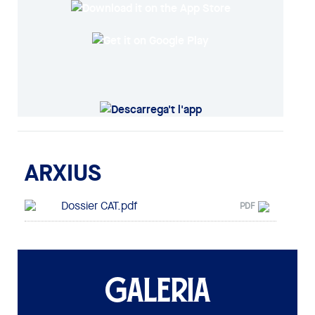
ARXIUS
Dossier CAT.pdf
PDF
GALERIA