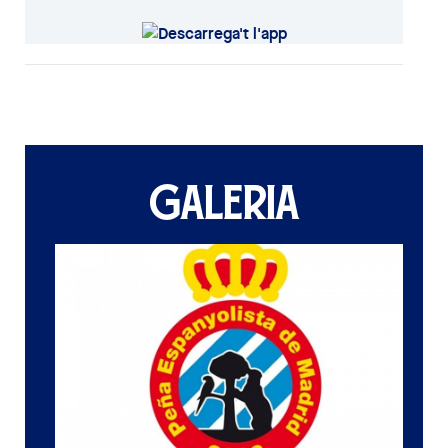
GALERIA