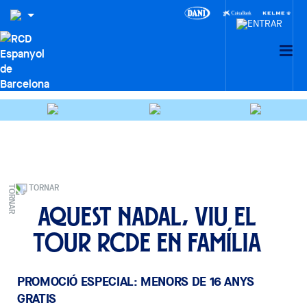
TORNAR
Aquest Nadal, viu el
Tour RCDE en família
PROMOCIÓ ESPECIAL: MENORS DE 16 ANYS
GRATIS