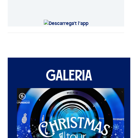
GALERIA