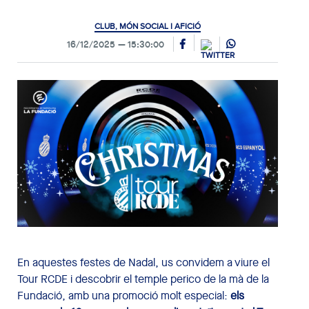
CLUB, MÓN SOCIAL I AFICIÓ
16/12/2025
15:30:00
En aquestes festes de Nadal, us convidem a viure el
Tour RCDE i descobrir el temple perico de la mà de la
Fundació, amb una promoció molt especial:
els