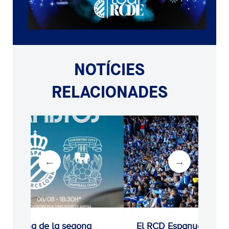
NOTÍCIES
RELACIONADES
Estrena de la segona
El RCD Espanyol tanc