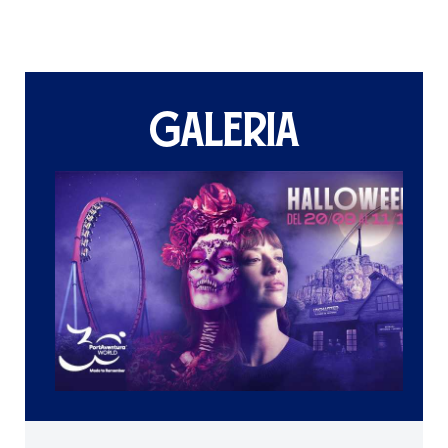
GALERIA