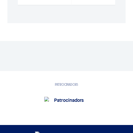
PATROCINADORS