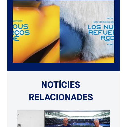
NOTÍCIES
RELACIONADES