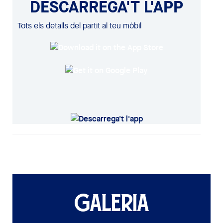
DESCARREGA'T L'APP
Tots els detalls del partit al teu mòbil
GALERIA