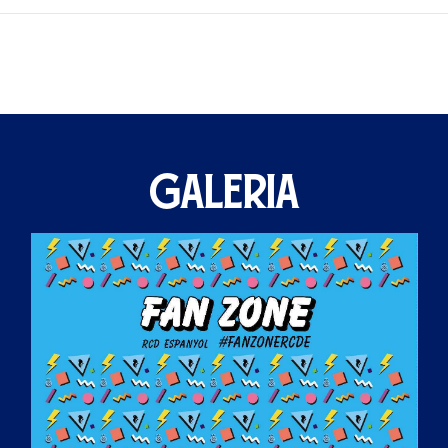
GALERIA