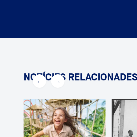
NOTÍCIES RELACIONADE