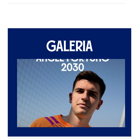
GALERIA