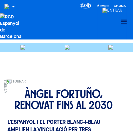
TORNAR
Àngel Fortuño,
renovat fins al 2030
L’ESPANYOL I EL PORTER BLANC-I-BLAU
AMPLIEN LA VINCULACIÓ PER TRES