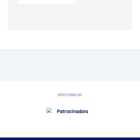
PATROCINADORS