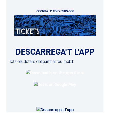
COMPRA LES TEVES ENTRADES!
DESCARREGA'T L'APP
Tots els detalls del partit al teu mòbil