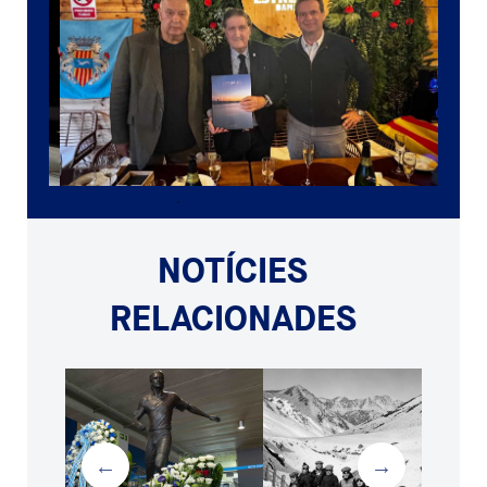
NOTÍCIES
RELACIONADES