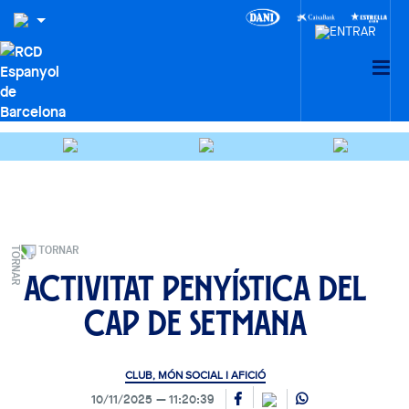
TORNAR
Activitat penyística del
cap de setmana
CLUB, MÓN SOCIAL I AFICIÓ
10/11/2025
11:20:39