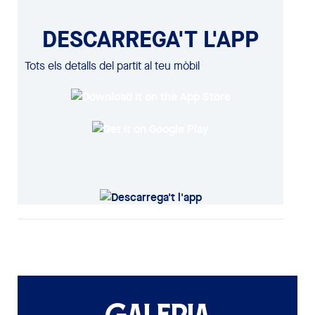
DESCARREGA'T L'APP
Tots els detalls del partit al teu mòbil