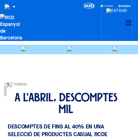
TORNAR
A l'abril, descomptes
mil
DESCOMPTES DE FINS AL 40% EN UNA
SELECCIÓ DE PRODUCTES CASUAL RCDE