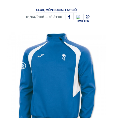
CLUB, MÓN SOCIAL I AFICIÓ
01/04/2016
12:31:00