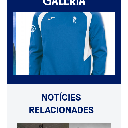
GALERIA
NOTÍCIES
RELACIONADES