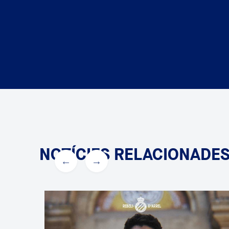
NOTÍCIES RELACIONADE