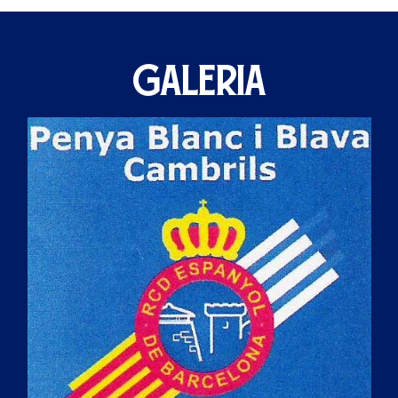
GALERIA