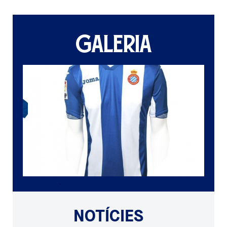
GALERIA
NOTÍCIES