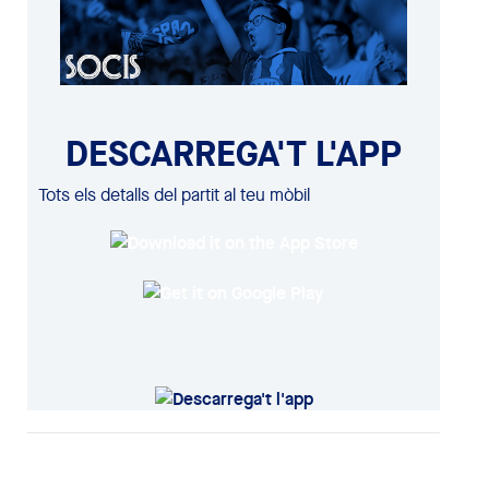
DESCARREGA'T L'APP
Tots els detalls del partit al teu mòbil