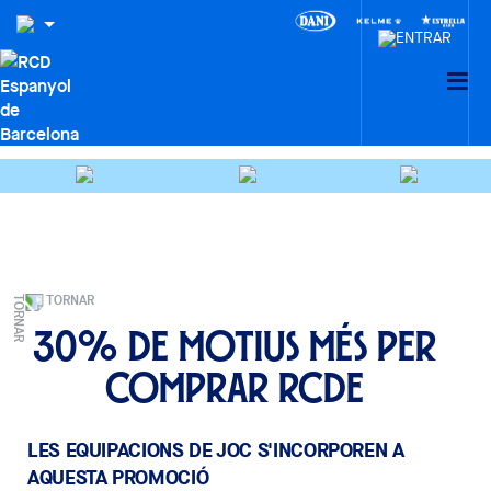
TORNAR
30% de motius més per
comprar RCDE
LES EQUIPACIONS DE JOC S'INCORPOREN A
AQUESTA PROMOCIÓ