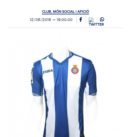
CLUB, MÓN SOCIAL I AFICIÓ
12/06/2016
19:00:00