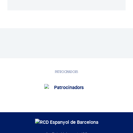
PATROCINADORS