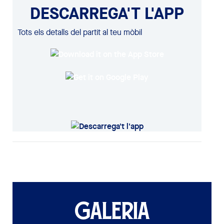
DESCARREGA'T L'APP
Tots els detalls del partit al teu mòbil
GALERIA