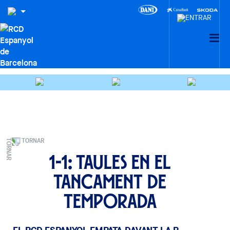
TORNAR
1-1: Taules en el
tancament de
temporada