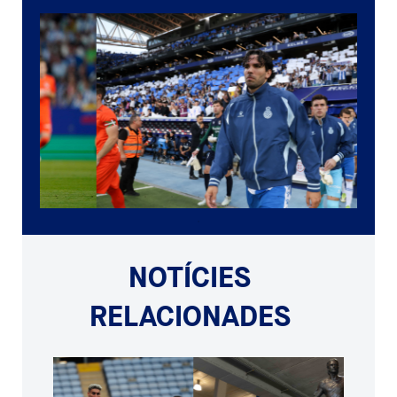
NOTÍCIES
RELACIONADES