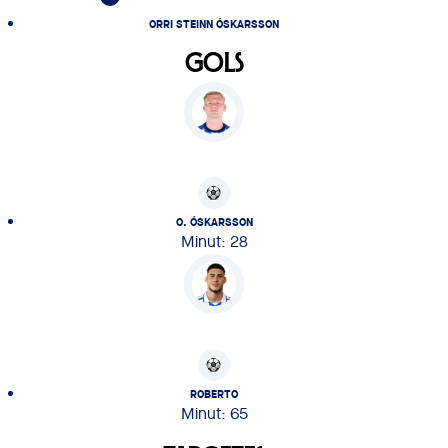
ORRI STEINN ÓSKARSSON
GOLS
O. ÓSKARSSON
Minut: 28
ROBERTO
Minut: 65