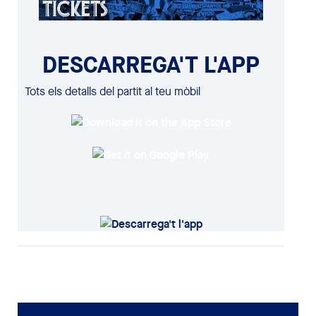
DESCARREGA'T L'APP
Tots els detalls del partit al teu mòbil