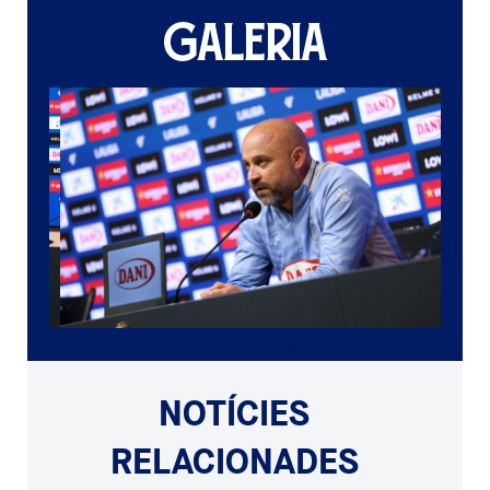
GALERIA
NOTÍCIES
RELACIONADES